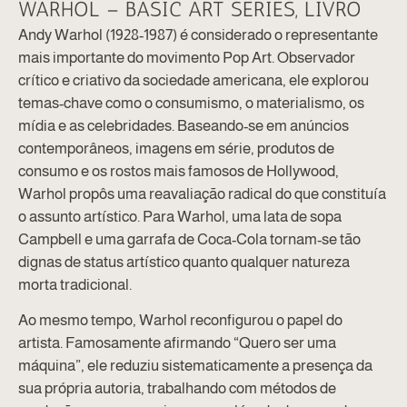
WARHOL – BASIC ART SERIES, LIVRO
Andy Warhol (1928-1987) é considerado o representante
mais importante do movimento Pop Art. Observador
crítico e criativo da sociedade americana, ele explorou
temas-chave como o consumismo, o materialismo, os
mídia e as celebridades. Baseando-se em anúncios
contemporâneos, imagens em série, produtos de
consumo e os rostos mais famosos de Hollywood,
Warhol propôs uma reavaliação radical do que constituía
o assunto artístico. Para Warhol, uma lata de sopa
Campbell e uma garrafa de Coca-Cola tornam-se tão
dignas de status artístico quanto qualquer natureza
morta tradicional.
Ao mesmo tempo, Warhol reconfigurou o papel do
artista. Famosamente afirmando “Quero ser uma
máquina”, ele reduziu sistematicamente a presença da
sua própria autoria, trabalhando com métodos de