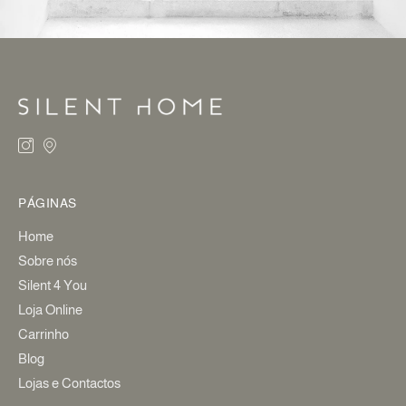
PÁGINAS
Home
Sobre nós
Silent 4 You
Loja Online
Carrinho
Blog
Lojas e Contactos