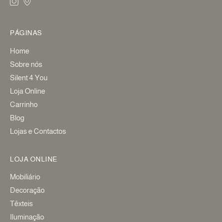
PÁGINAS
Home
Sobre nós
Silent 4 You
Loja Online
Carrinho
Blog
Lojas e Contactos
LOJA ONLINE
Mobiliário
Decoração
Têxteis
Iluminação