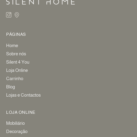
PÁGINAS
Home
Sobre nós
Silent 4 You
Loja Online
Carrinho
Blog
Lojas e Contactos
LOJA ONLINE
Mobiliário
Decoração