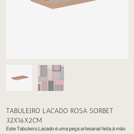
TABULEIRO LACADO ROSA SORBET
32X16X2CM
Este Tabuleiro Lacado é uma peça artesanal feita à mão