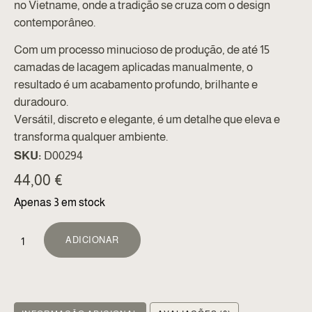
no Vietname, onde a tradição se cruza com o design
contemporâneo.
Com um processo minucioso de produção, de até 15
camadas de lacagem aplicadas manualmente, o
resultado é um acabamento profundo, brilhante e
duradouro.
Versátil, discreto e elegante, é um detalhe que eleva e
transforma qualquer ambiente.
SKU:
D00294
44,00
€
Apenas 3 em stock
ALTERNATIVE:
ADICIONAR