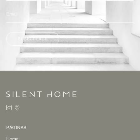
SUBSCREVER
ALTERNATIVE:
PÁGINAS
Home