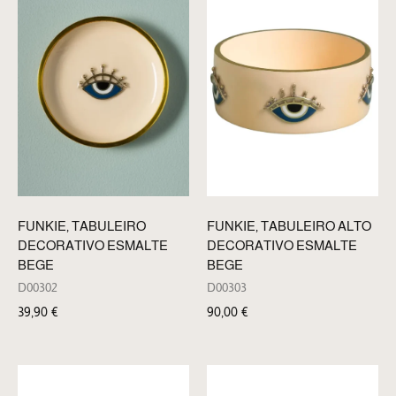
FUNKIE, TABULEIRO
FUNKIE, TABULEIRO ALTO
DECORATIVO ESMALTE
DECORATIVO ESMALTE
BEGE
BEGE
D00302
D00303
39,90
€
90,00
€