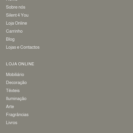
Sobre nós
Silent 4 You
Loja Online
Carrinho
Blog
Lojas e Contactos
LOJA ONLINE
Mobiliário
Decoração
Têxteis
Iluminação
Arte
Fragrâncias
Livros