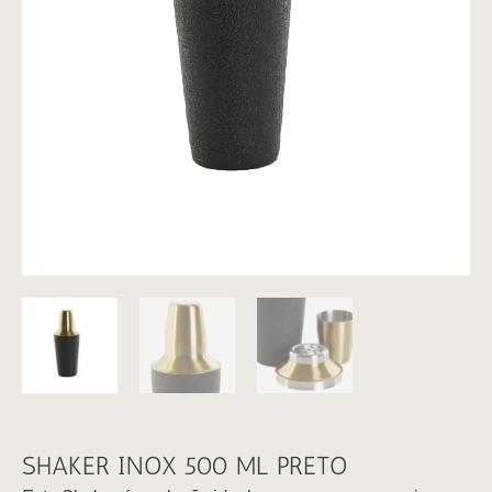
SHAKER INOX 500 ML PRETO