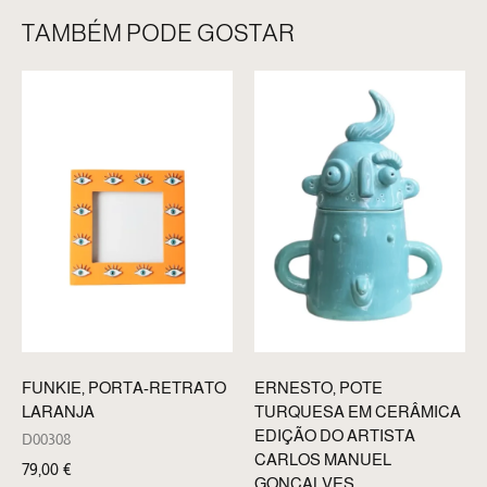
TAMBÉM PODE GOSTAR
ERNESTO, POTE
FUNKIE, PORTA-RETRATO
TURQUESA EM CERÂMICA
LARANJA
EDIÇÃO DO ARTISTA
D00308
CARLOS MANUEL
79,00
€
GONÇALVES