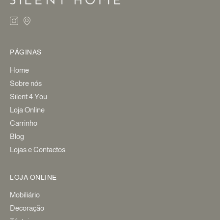
PÁGINAS
Home
Sobre nós
Silent 4 You
Loja Online
Carrinho
Blog
Lojas e Contactos
LOJA ONLINE
Mobiliário
Decoração