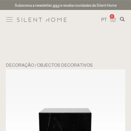
Subscreva a newsletter
aqui
e receba novidades da Silent Home
0
PT
DECORAÇÃO
OBJECTOS DECORATIVOS