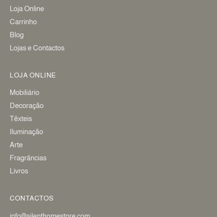
Loja Online
Carrinho
Blog
Lojas e Contactos
LOJA ONLINE
Mobiliário
Decoração
Têxteis
Iluminação
Arte
Fragrâncias
Livros
CONTACTOS
info@silenthomestore.com