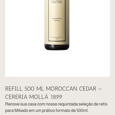
REFILL 500 ML MOROCCAN CEDAR –
CERERIA MOLLÁ 1899
Renove sua casa com nossa requintada seleção de refis
para Mikado em um prático formato de 500ml.