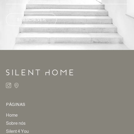
SUBSCREVER
ALTERNATIVE:
PÁGINAS
Home
Sobre nós
Silent 4 You