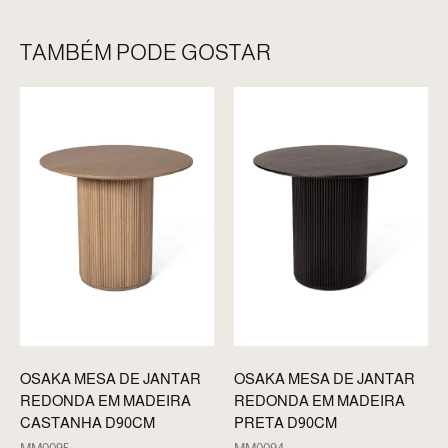
TAMBÉM PODE GOSTAR
OSAKA MESA DE JANTAR
OSAKA MESA DE JANTAR
REDONDA EM MADEIRA
REDONDA EM MADEIRA
PRETA D90CM
CASTANHA D90CM