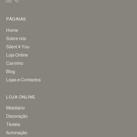
PÁGINAS
Home
Sobre nós
Silent 4 You
Loja Online
Carrinho
Blog
Lojas e Contactos
LOJA ONLINE
Mobiliário
Decoração
Têxteis
Iluminação