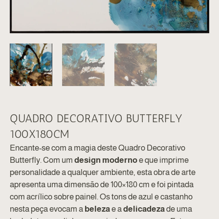
QUADRO DECORATIVO BUTTERFLY
100X180CM
Encante-se com a magia deste Quadro Decorativo
Butterfly. Com um
design moderno
e que imprime
personalidade a qualquer ambiente, esta obra de arte
apresenta uma dimensão de 100×180 cm e foi pintada
com acrílico sobre painel. Os tons de azul e castanho
nesta peça evocam a
beleza
e a
delicadeza
de uma