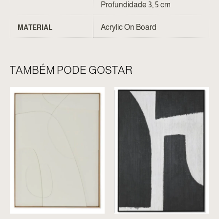
Profundidade 3, 5 cm
Acrylic On Board
MATERIAL
TAMBÉM PODE GOSTAR