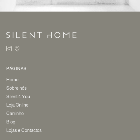
PÁGINAS
Home
Sobre nós
Silent 4 You
Loja Online
Carrinho
Blog
Lojas e Contactos