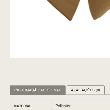
INFORMAÇÃO ADICIONAL
AVALIAÇÕES (0)
Poliéster
MATERIAL