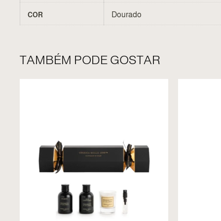
Dourado
COR
TAMBÉM PODE GOSTAR