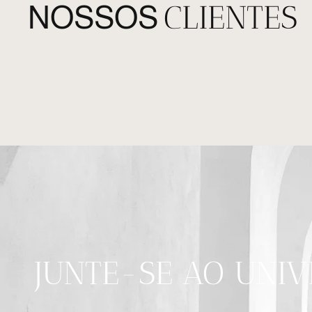
CLIENTES
NOSSOS
JUNTE-SE AO UNI