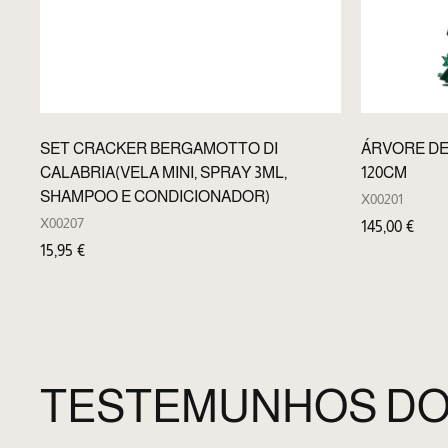
SET CRACKER BERGAMOTTO DI
ÁRVORE DE
CALABRIA(VELA MINI, SPRAY 3ML,
120CM
SHAMPOO E CONDICIONADOR)
X00201
X00207
145,00
€
15,95
€
TESTEMUNHOS D