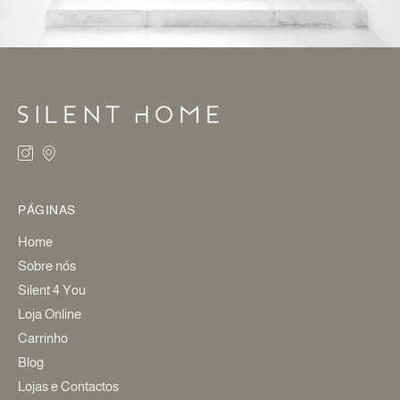
PÁGINAS
Home
Sobre nós
Silent 4 You
Loja Online
Carrinho
Blog
Lojas e Contactos