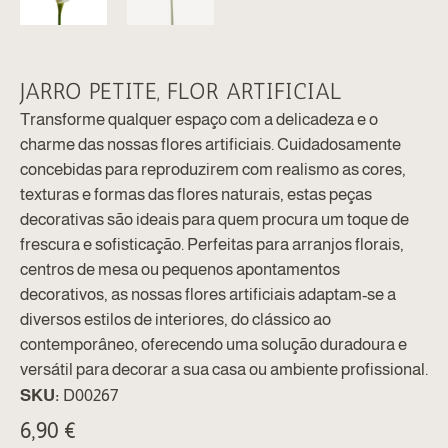
JARRO PETITE, FLOR ARTIFICIAL
Transforme qualquer espaço com a delicadeza e o
charme das nossas flores artificiais. Cuidadosamente
concebidas para reproduzirem com realismo as cores,
texturas e formas das flores naturais, estas peças
decorativas são ideais para quem procura um toque de
frescura e sofisticação. Perfeitas para arranjos florais,
centros de mesa ou pequenos apontamentos
decorativos, as nossas flores artificiais adaptam-se a
diversos estilos de interiores, do clássico ao
contemporâneo, oferecendo uma solução duradoura e
versátil para decorar a sua casa ou ambiente profissional.
SKU:
D00267
6,90
€