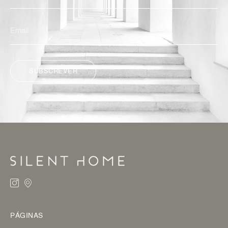
SUBSCREVER
ALTERNATIVE:
PÁGINAS