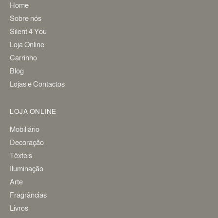
Home
Sobre nós
Silent 4 You
Loja Online
Carrinho
Blog
Lojas e Contactos
LOJA ONLINE
Mobiliário
Decoração
Têxteis
Iluminação
Arte
Fragrâncias
Livros