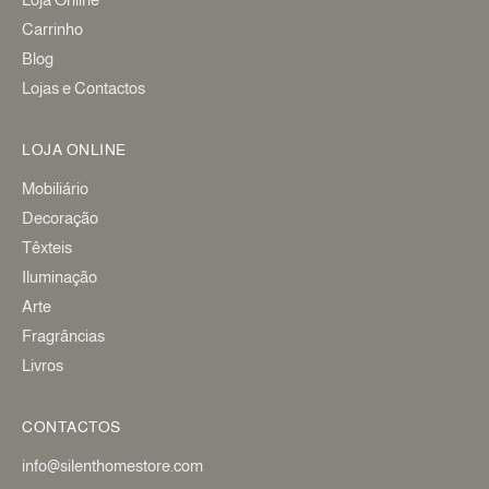
Carrinho
Blog
Lojas e Contactos
LOJA ONLINE
Mobiliário
Decoração
Têxteis
Iluminação
Arte
Fragrâncias
Livros
CONTACTOS
info@silenthomestore.com