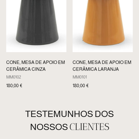
CONE, MESA DE APOIO EM
CONE, MESA DE APOIO EM
CERÂMICA CINZA
CERÂMICA LARANJA
MM0102
MM0101
180,00
€
180,00
€
TESTEMUNHOS DOS
CLIENTES
NOSSOS