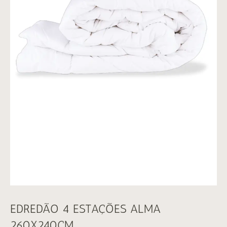
EDREDÃO 4 ESTAÇÕES ALMA
260X240CM