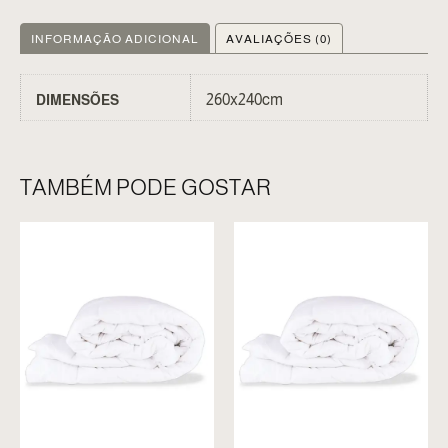
INFORMAÇÃO ADICIONAL
AVALIAÇÕES (0)
260x240cm
DIMENSÕES
TAMBÉM PODE GOSTAR