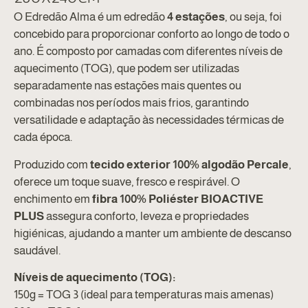
O Edredão Alma é um edredão
4 estações
, ou seja, foi
concebido para proporcionar conforto ao longo de todo o
ano. É composto por camadas com diferentes níveis de
aquecimento (TOG), que podem ser utilizadas
separadamente nas estações mais quentes ou
combinadas nos períodos mais frios, garantindo
versatilidade e adaptação às necessidades térmicas de
cada época.
Produzido com
tecido exterior 100% algodão Percale
,
oferece um toque suave, fresco e respirável. O
enchimento em
fibra 100% Poliéster BIOACTIVE
PLUS
assegura conforto, leveza e propriedades
higiénicas, ajudando a manter um ambiente de descanso
saudável.
Níveis de aquecimento (TOG):
150g = TOG 3 (ideal para temperaturas mais amenas)