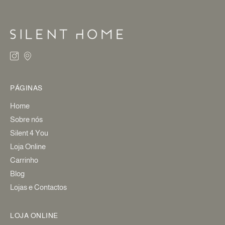
PÁGINAS
Home
Sobre nós
Silent 4 You
Loja Online
Carrinho
Blog
Lojas e Contactos
LOJA ONLINE