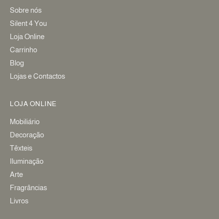
Sobre nós
Silent 4 You
Loja Online
Carrinho
Blog
Lojas e Contactos
LOJA ONLINE
Mobiliário
Decoração
Têxteis
Iluminação
Arte
Fragrâncias
Livros