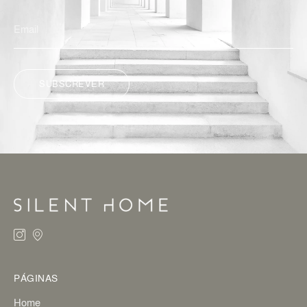
SUBSCREVER
ALTERNATIVE:
PÁGINAS
Home