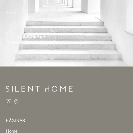
SUBSCREVER
ALTERNATIVE:
PÁGINAS
Home