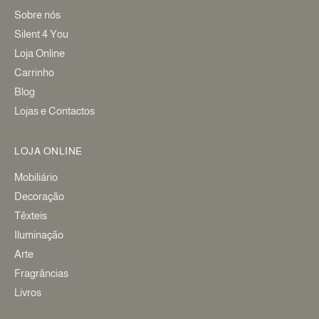
Sobre nós
Silent 4 You
Loja Online
Carrinho
Blog
Lojas e Contactos
LOJA ONLINE
Mobiliário
Decoração
Têxteis
Iluminação
Arte
Fragrâncias
Livros