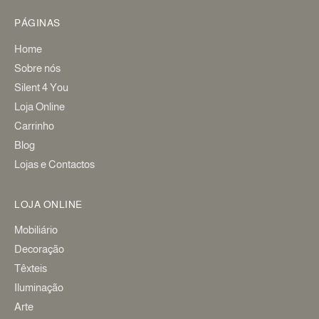
PÁGINAS
Home
Sobre nós
Silent 4 You
Loja Online
Carrinho
Blog
Lojas e Contactos
LOJA ONLINE
Mobiliário
Decoração
Têxteis
Iluminação
Arte