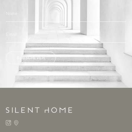
SUBSCREVER
ALTERNATIVE: