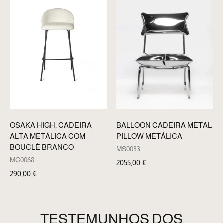
BALLOON CADEIRA METAL
OSAKA HIGH, CADEIRA
PILLOW METÁLICA
ALTA METÁLICA COM
BOUCLÉ BRANCO
MS0033
MC0068
2055,00
€
290,00
€
TESTEMUNHOS DOS