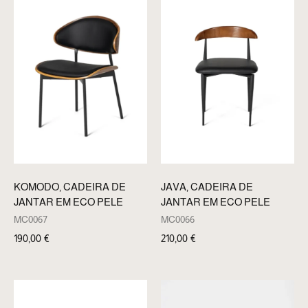
KOMODO, CADEIRA DE
JAVA, CADEIRA DE
JANTAR EM ECO PELE
JANTAR EM ECO PELE
MC0067
MC0066
190,00
€
210,00
€