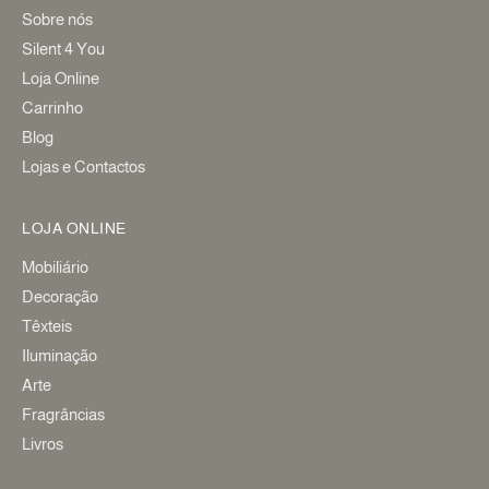
Sobre nós
Silent 4 You
Loja Online
Carrinho
Blog
Lojas e Contactos
LOJA ONLINE
Mobiliário
Decoração
Têxteis
Iluminação
Arte
Fragrâncias
Livros