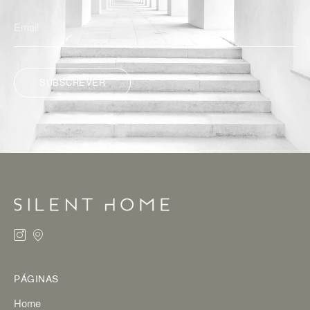
SUBSCREVER
ALTERNATIVE:
PÁGINAS
Home