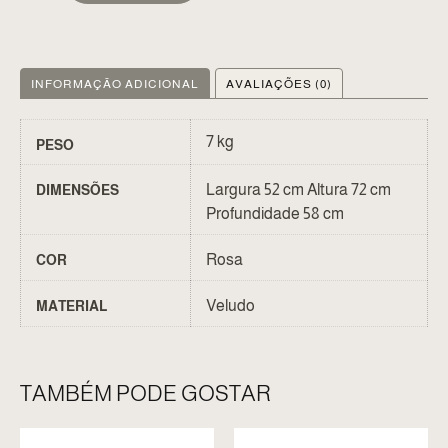
INFORMAÇÃO ADICIONAL
AVALIAÇÕES (0)
7 kg
PESO
Largura 52 cm Altura 72 cm
DIMENSÕES
Profundidade 58 cm
Rosa
COR
Veludo
MATERIAL
TAMBÉM PODE GOSTAR