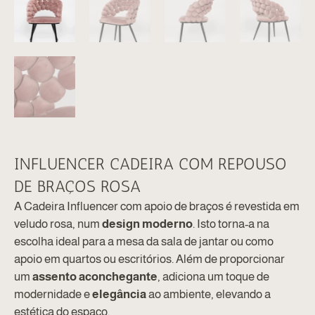
INFLUENCER CADEIRA COM REPOUSO
DE BRAÇOS ROSA
A Cadeira Influencer com apoio de braços é revestida em
veludo rosa, num
design moderno
. Isto torna-a na
escolha ideal para a mesa da sala de jantar ou como
apoio em quartos ou escritórios. Além de proporcionar
um
assento aconchegante
, adiciona um toque de
modernidade e
elegância
ao ambiente, elevando a
estética do espaço.