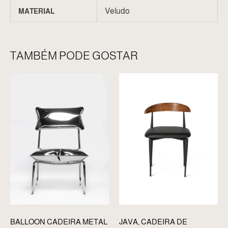
Veludo
MATERIAL
TAMBÉM PODE GOSTAR
BALLOON CADEIRA METAL
JAVA, CADEIRA DE