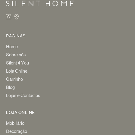
PÁGINAS
Home
Sobre nós
Silent 4 You
Loja Online
Carrinho
Blog
Lojas e Contactos
LOJA ONLINE
Mobiliário
Decoração