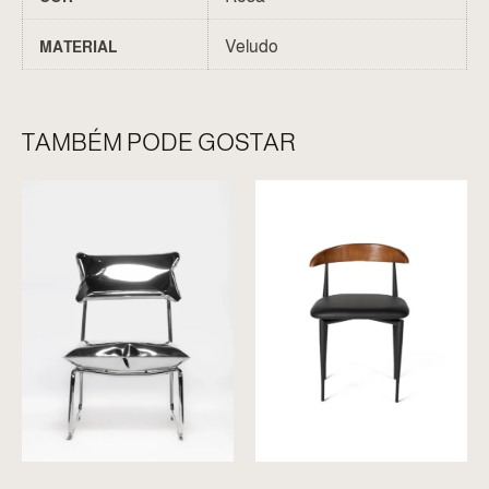
Veludo
MATERIAL
TAMBÉM PODE GOSTAR