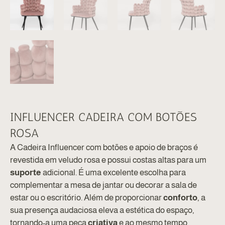
INFLUENCER CADEIRA COM BOTÕES
ROSA
A Cadeira Influencer com botões e apoio de braços é
revestida em veludo rosa e possui costas altas para um
suporte
adicional. É uma excelente escolha para
complementar a mesa de jantar ou decorar a sala de
estar ou o escritório. Além de proporcionar
conforto
, a
sua presença audaciosa eleva a estética do espaço,
tornando-a uma peça
criativa
e ao mesmo tempo