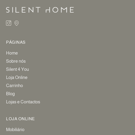
PÁGINAS
Home
Sobre nós
Silent 4 You
Loja Online
Carrinho
Blog
Lojas e Contactos
LOJA ONLINE
Mobiliário