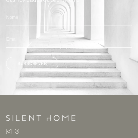
SUBSCREVER
ALTERNATIVE: