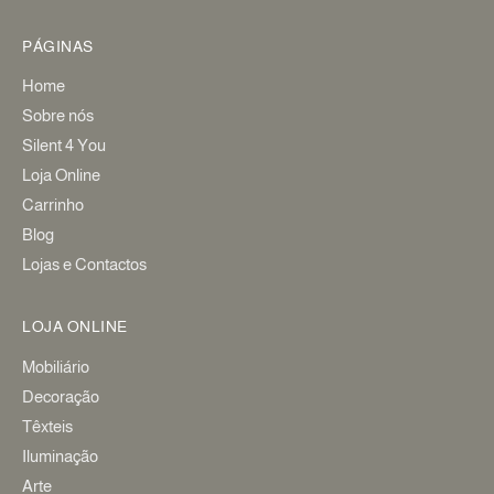
PÁGINAS
Home
Sobre nós
Silent 4 You
Loja Online
Carrinho
Blog
Lojas e Contactos
LOJA ONLINE
Mobiliário
Decoração
Têxteis
Iluminação
Arte