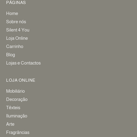
PÁGINAS
Home
Sobre nós
Silent 4 You
Loja Online
Carrinho
Blog
Lojas e Contactos
LOJA ONLINE
Mobiliário
Decoração
Têxteis
Iluminação
Arte
Fragrâncias