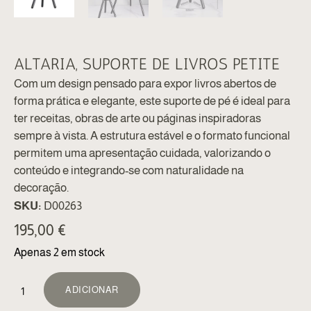
ALTARIA, SUPORTE DE LIVROS PETITE
Com um design pensado para expor livros abertos de
forma prática e elegante, este suporte de pé é ideal para
ter receitas, obras de arte ou páginas inspiradoras
sempre à vista. A estrutura estável e o formato funcional
permitem uma apresentação cuidada, valorizando o
conteúdo e integrando-se com naturalidade na
decoração.
SKU:
D00263
195,00
€
Apenas 2 em stock
ALTERNATIVE:
ADICIONAR