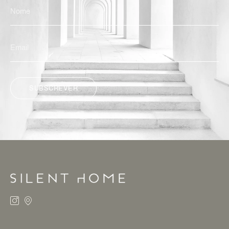
SUBSCREVER
ALTERNATIVE: