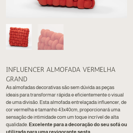
INFLUENCER ALMOFADA VERMELHA
GRAND
As almofadas decorativas são sem dúvida as peças
ideais para transformar rápida e eficientemente o visual
de uma divisão. Esta almofada entrelaçada influencer, de
cor vermelha e tamanho 43x40cm, proporcionará uma
sensação de intimidade com um toque incrível de alta
qualidade.
Excelente para a decoração do seu sofá ou
utilizada para uma revigorante sesta.