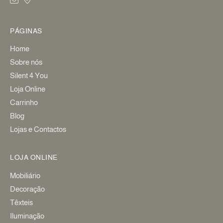
PÁGINAS
Home
Sobre nós
Silent 4 You
Loja Online
Carrinho
Blog
Lojas e Contactos
LOJA ONLINE
Mobiliário
Decoração
Têxteis
Iluminação