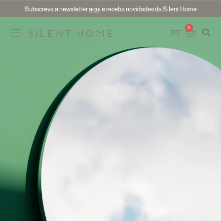
Subscreva a newsletter
aqui
e receba novidades da Silent Home
0
PT