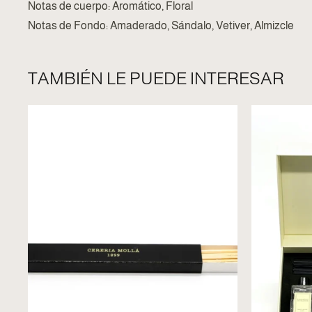
Notas de cuerpo: Aromático, Floral
Notas de Fondo: Amaderado, Sándalo, Vetiver, Almizcle
TAMBIÉN LE PUEDE INTERESAR