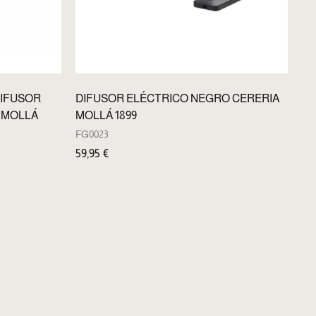
DIFUSOR
DIFUSOR ELÉCTRICO NEGRO CERERIA
 MOLLÁ
MOLLÁ 1899
FG0023
59,95
€