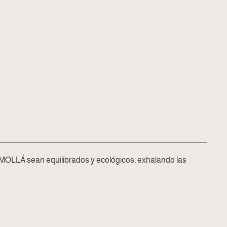
MOLLÁ sean equilibrados y ecológicos, exhalando las