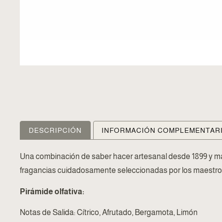
DESCRIPCIÓN
INFORMACIÓN COMPLEMENTAR
Una combinación de saber hacer artesanal desde 1899 y ma
fragancias cuidadosamente seleccionadas por los maestro
Pirámide olfativa:
Notas de Salida: Cítrico, Afrutado, Bergamota, Limón