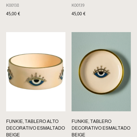
K00138
K00139
45,00
€
45,00
€
FUNKIE, TABLERO ALTO
FUNKIE, TABLERO
DECORATIVO ESMALTADO
DECORATIVO ESMALTADO
BEIGE
BEIGE