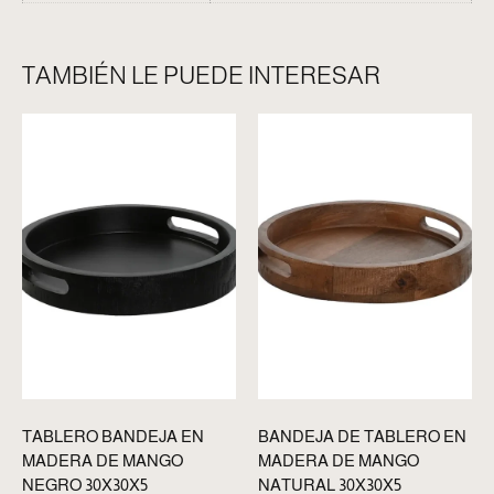
TAMBIÉN LE PUEDE INTERESAR
TABLERO BANDEJA EN
BANDEJA DE TABLERO EN
MADERA DE MANGO
MADERA DE MANGO
NEGRO 30X30X5
NATURAL 30X30X5