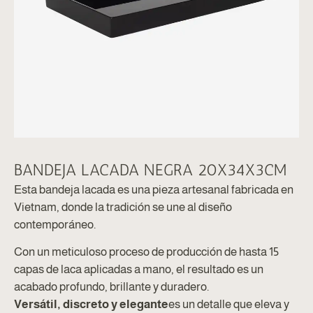
BANDEJA LACADA NEGRA 20X34X3CM
Esta bandeja lacada es una pieza artesanal fabricada en
Vietnam, donde la tradición se une al diseño
contemporáneo.
Con un meticuloso proceso de producción de hasta 15
capas de laca aplicadas a mano, el resultado es un
acabado profundo, brillante y duradero.
Versátil, discreto y elegante
es un detalle que eleva y