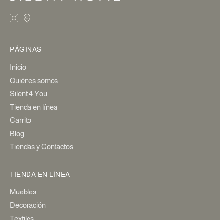
PÁGINAS
Inicio
Quiénes somos
Silent 4 You
Tienda en línea
Carrito
Blog
Tiendas y Contactos
TIENDA EN LÍNEA
Muebles
Decoración
Textiles