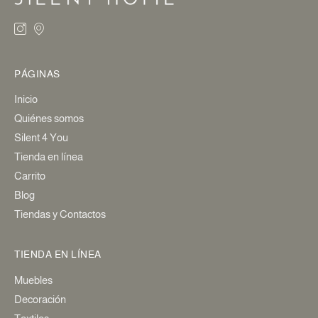
PÁGINAS
Inicio
Quiénes somos
Silent 4 You
Tienda en línea
Carrito
Blog
Tiendas y Contactos
TIENDA EN LÍNEA
Muebles
Decoración