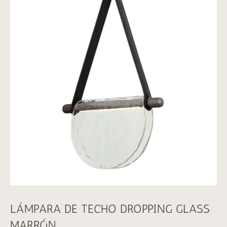
LÁMPARA DE TECHO DROPPING GLASS
MARRÓN