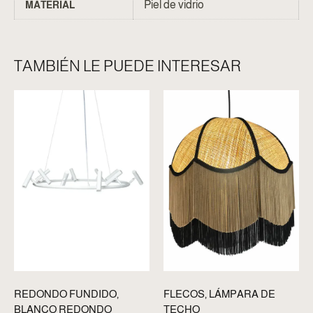
Piel de vidrio
MATERIAL
TAMBIÉN LE PUEDE INTERESAR
REDONDO FUNDIDO,
FLECOS, LÁMPARA DE
BLANCO REDONDO
TECHO