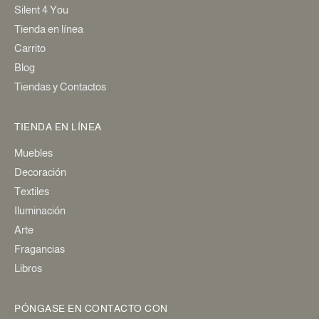
Silent 4 You
Tienda en línea
Carrito
Blog
Tiendas y Contactos
TIENDA EN LÍNEA
Muebles
Decoración
Textiles
Iluminación
Arte
Fragancias
Libros
PÓNGASE EN CONTACTO CON