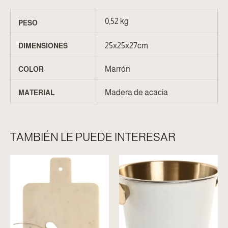
0,52 kg
PESO
25x25x27cm
DIMENSIONES
Marrón
COLOR
Madera de acacia
MATERIAL
TAMBIÉN LE PUEDE INTERESAR