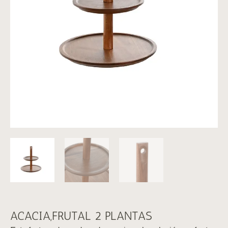
ACACIA,FRUTAL 2 PLANTAS